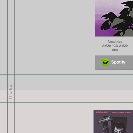
Amalthea
AM20 / CD AM20
1981