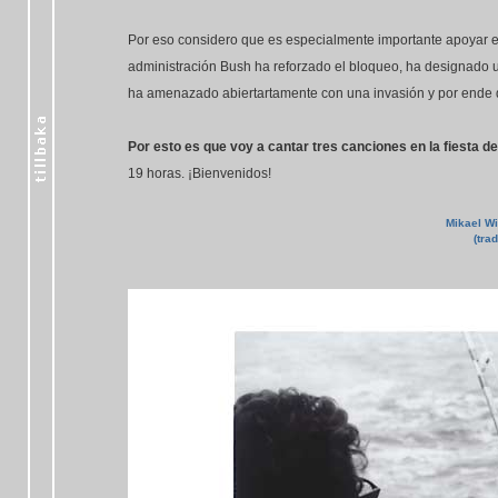
Por eso considero que es especialmente importante apoyar 
administración Bush ha reforzado el bloqueo, ha designado u
ha amenazado abiertartamente con una invasión y por ende q
Por esto es que voy a cantar tres canciones en la fiesta d
19 horas. ¡Bienvenidos!
Mikael Wi
(tra