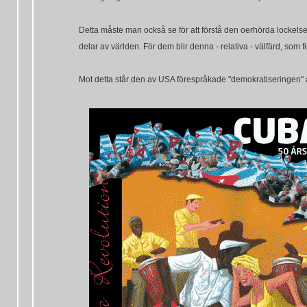
Detta måste man också se för att förstå den oerhörda lockels
delar av världen. För dem blir denna - relativa - välfärd, som
Mot detta står den av USA förespråkade "demokratiseringen"