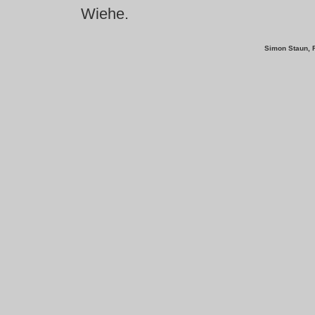
Wiehe.
Simon Staun, 