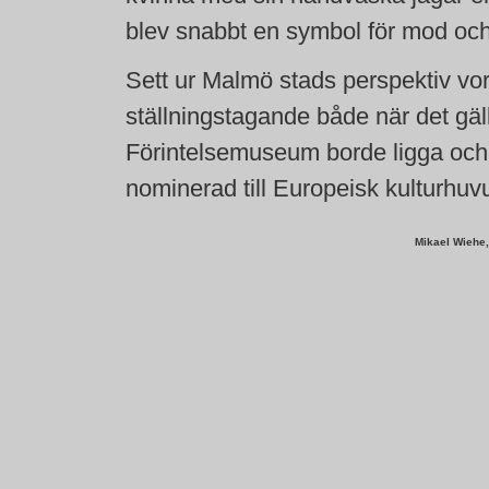
blev snabbt en symbol för mod och
Sett ur Malmö stads perspektiv vore
ställningstagande både när det gäl
Förintelsemuseum borde ligga och 
nominerad till Europeisk kulturhu
Mikael Wiehe